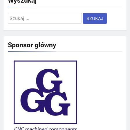
Wyszukaj
Szukaj:
Sponsor główny