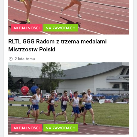
AKTUALNOŚCI
NA ZAWODACH
RLTL GGG Radom z trzema medalami
Mistrzostw Polski
2 lata temu
AKTUALNOŚCI
NA ZAWODACH