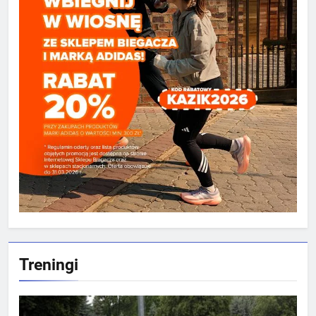
Treningi