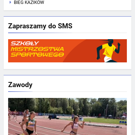
BIEG KAZIKÓW
Zapraszamy do SMS
Zawody