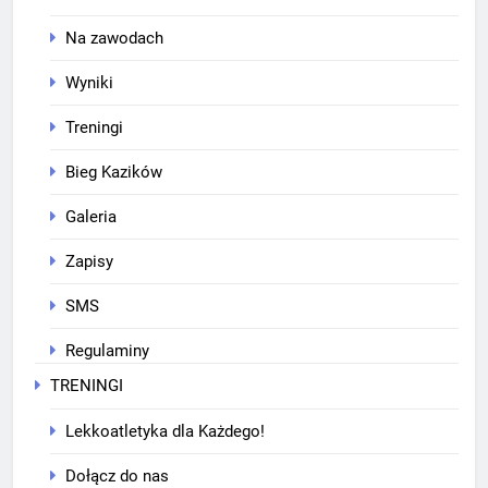
Na zawodach
Wyniki
Treningi
Bieg Kazików
Galeria
Zapisy
SMS
Regulaminy
TRENINGI
Lekkoatletyka dla Każdego!
Dołącz do nas