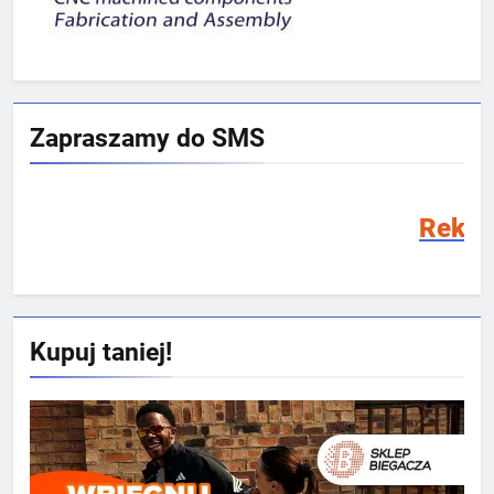
Zapraszamy do SMS
Rekrutacja SMS 2026
Kupuj taniej!