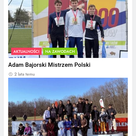
AKTUALNOŚCI
NA ZAWODACH
Adam Bajorski Mistrzem Polski
2 lata temu