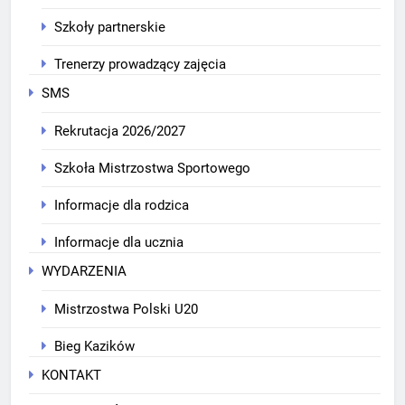
Szkoły partnerskie
Trenerzy prowadzący zajęcia
SMS
Rekrutacja 2026/2027
Szkoła Mistrzostwa Sportowego
Informacje dla rodzica
Informacje dla ucznia
WYDARZENIA
Mistrzostwa Polski U20
Bieg Kazików
KONTAKT