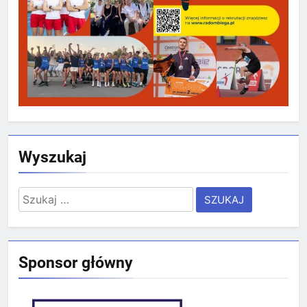
Wyszukaj
Szukaj:
Sponsor główny