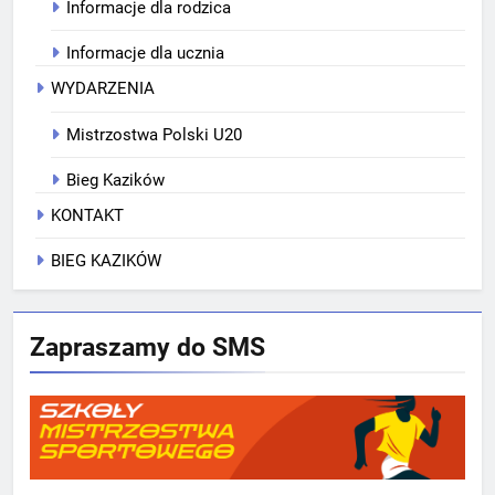
Informacje dla rodzica
Informacje dla ucznia
WYDARZENIA
Mistrzostwa Polski U20
Bieg Kazików
KONTAKT
BIEG KAZIKÓW
Zapraszamy do SMS