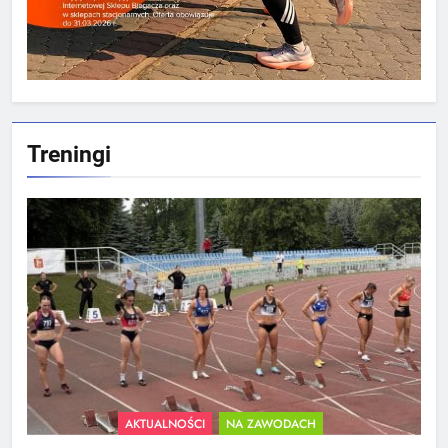
Treningi
AKTUALNOŚCI
NA ZAWODACH