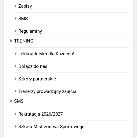
Zapisy
SMS
Regulaminy
TRENINGI
Lekkoatletyka dla Każdego!
Dołącz do nas
Szkoły partnerskie
Trenerzy prowadzący zajęcia
SMS
Rekrutacja 2026/2027
Szkoła Mistrzostwa Sportowego