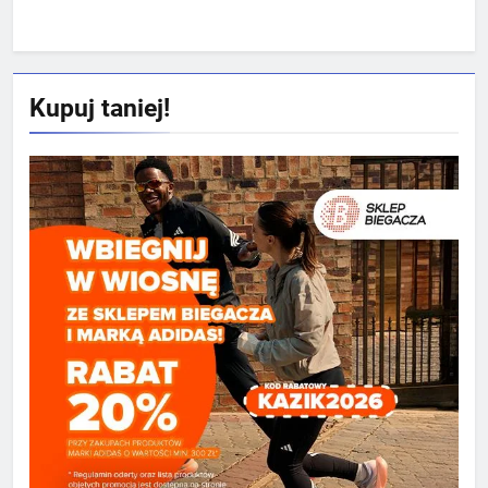
Kupuj taniej!