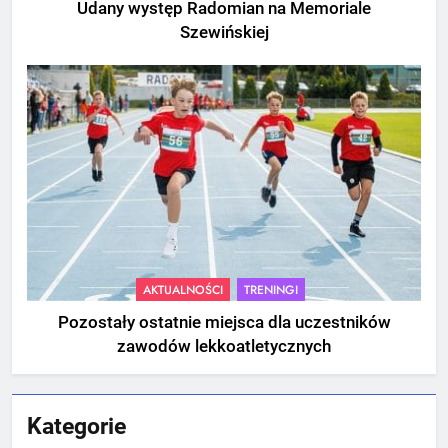
Udany występ Radomian na Memoriale
Szewińskiej
AKTUALNOŚCI
TRENINGI
Pozostały ostatnie miejsca dla uczestników
zawodów lekkoatletycznych
Kategorie