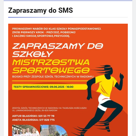
Zapraszamy do SMS