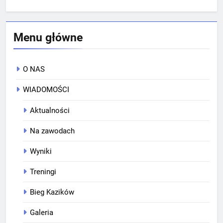
Menu główne
O NAS
WIADOMOŚCI
Aktualności
Na zawodach
Wyniki
Treningi
Bieg Kazików
Galeria